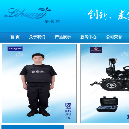
首 页
关于我们
产品展示
新闻中心
公司荣誉