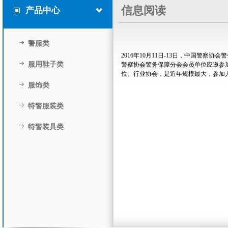
信息阅读
产品中心
警服类
2016年10月11日-13日，中国警
服用鞋子类
警察协会警务保障分会会员单位应邀参
位、行业协会，是近年规模最大，参加
服饰类
特警服装类
特警装具类