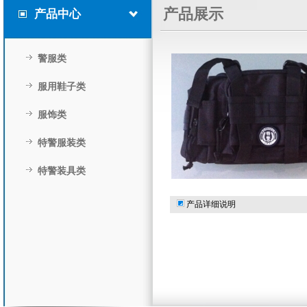
产品展示
产品中心
警服类
服用鞋子类
服饰类
特警服装类
特警装具类
产品详细说明