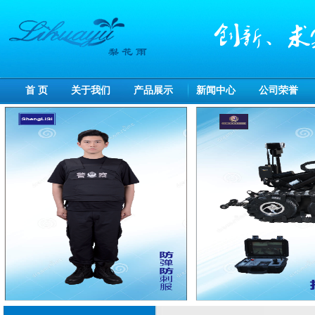
首 页
关于我们
产品展示
新闻中心
公司荣誉